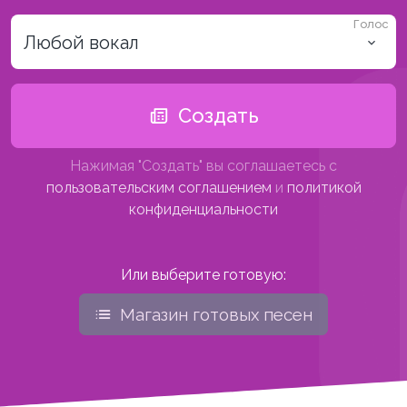
Голос
Любой вокал
Создать
Нажимая "Создать" вы соглашаетесь с
пользовательским соглашением
и
политикой
конфиденциальности
Или выберите готовую:
Магазин готовых песен