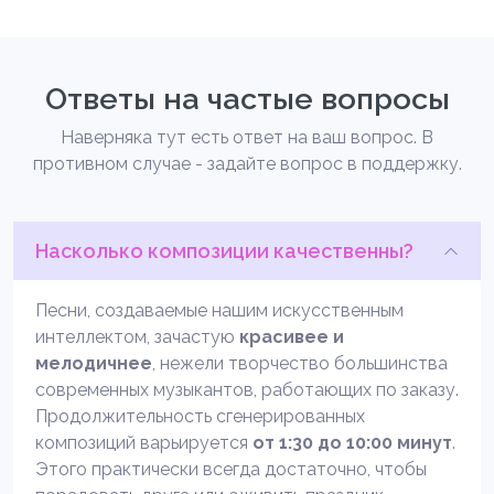
Ответы на частые вопросы
Наверняка тут есть ответ на ваш вопрос. В
противном случае - задайте вопрос в поддержку.
Насколько композиции качественны?
Песни, создаваемые нашим искусственным
интеллектом, зачастую
красивее и
мелодичнее
, нежели творчество большинства
современных музыкантов, работающих по заказу.
Продолжительность сгенерированных
композиций варьируется
от 1:30 до 10:00 минут
.
Этого практически всегда достаточно, чтобы