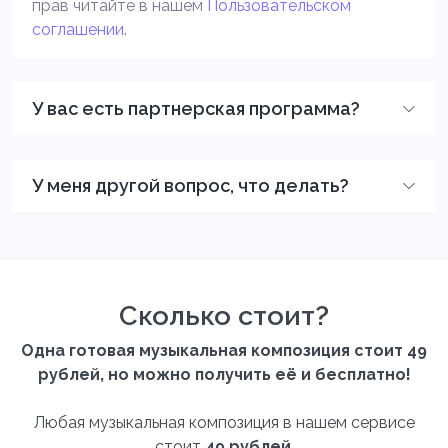
прав читайте в нашем
Пользовательском
соглашении
.
У вас есть партнерская программа?
У меня другой вопрос, что делать?
Сколько стоит?
Одна готовая музыкальная композиция стоит 49
рублей, но можно получить её и бесплатно!
Любая музыкальная композиция в нашем сервисе
стоит
49 рублей
.