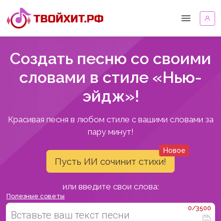
Создать песню со своими
словами в стиле «Нью-
эйдж»!
Красивая песня в любом стиле с вашими словами за
пару минут!
Новое
Пусть ИИ сочинит стихи!
или введите свои слова:
Полезные советы
0/3500