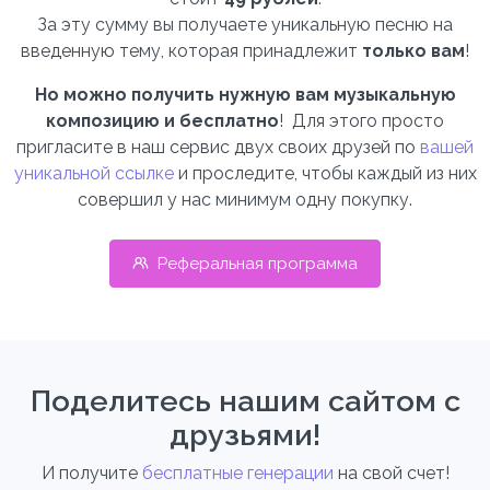
За эту сумму вы получаете уникальную песню на
введенную тему, которая принадлежит
только вам
!
Но можно получить нужную вам музыкальную
композицию и бесплатно
! Для этого просто
пригласите в наш сервис двух своих друзей по
вашей
уникальной ссылке
и проследите, чтобы каждый из них
совершил у нас минимум одну покупку.
Реферальная программа
Поделитесь нашим сайтом с
друзьями!
И получите
бесплатные генерации
на свой счет!