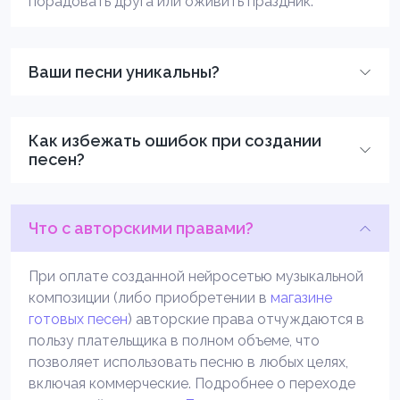
порадовать друга или оживить праздник.
Ваши песни уникальны?
Как избежать ошибок при создании
песен?
Что с авторскими правами?
При оплате созданной нейросетью музыкальной
композиции (либо приобретении в
магазине
готовых песен
) авторские права отчуждаются в
пользу плательщика в полном объеме, что
позволяет использовать песню в любых целях,
включая коммерческие. Подробнее о переходе