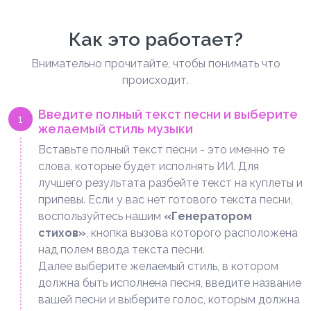
Как это работает?
Внимательно прочитайте, чтобы понимать что
происходит.
Введите полный текст песни и выберите
1
желаемый стиль музыки
Вставьте полный текст песни - это именно те
слова, которые будет исполнять ИИ. Для
лучшего результата разбейте текст на куплеты и
припевы. Если у вас нет готового текста песни,
воспользуйтесь нашим
«Генератором
стихов»
, кнопка вызова которого расположена
над полем ввода текста песни.
Далее выберите желаемый стиль, в котором
должна быть исполнена песня, введите название
вашей песни и выберите голос, которым должна