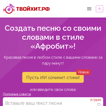
Создать песню со своими
словами в стиле
«Афробит»!
Красивая песня в любом стиле с вашими словами за
пару минут!
Новое
Пусть ИИ сочинит стихи!
или введите свои слова:
Полезные советы
0/3500