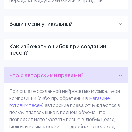
порадовать друга или оживить праздник.
Ваши песни уникальны?
Как избежать ошибок при создании
песен?
Что с авторскими правами?
При оплате созданной нейросетью музыкальной
композиции (либо приобретении в
магазине
готовых песен
) авторские права отчуждаются в
пользу плательщика в полном объеме, что
позволяет использовать песню в любых целях,
включая коммерческие. Подробнее о переходе