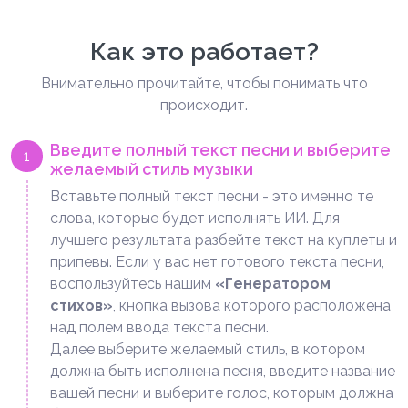
Как это работает?
Внимательно прочитайте, чтобы понимать что
происходит.
Введите полный текст песни и выберите
1
желаемый стиль музыки
Вставьте полный текст песни - это именно те
слова, которые будет исполнять ИИ. Для
лучшего результата разбейте текст на куплеты и
припевы. Если у вас нет готового текста песни,
воспользуйтесь нашим
«Генератором
стихов»
, кнопка вызова которого расположена
над полем ввода текста песни.
Далее выберите желаемый стиль, в котором
должна быть исполнена песня, введите название
вашей песни и выберите голос, которым должна