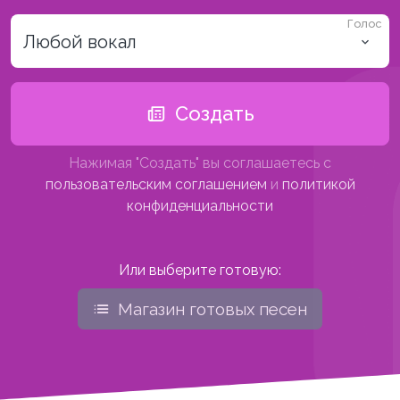
Голос
Любой вокал
Создать
Нажимая "Создать" вы соглашаетесь с
пользовательским соглашением
и
политикой
конфиденциальности
Или выберите готовую:
Магазин готовых песен