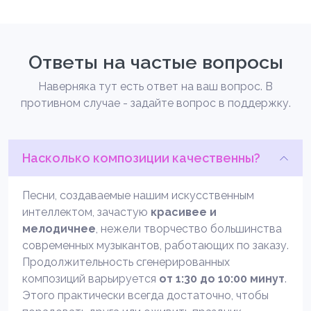
Ответы на частые вопросы
Наверняка тут есть ответ на ваш вопрос. В
противном случае - задайте вопрос в поддержку.
Насколько композиции качественны?
Песни, создаваемые нашим искусственным
интеллектом, зачастую
красивее и
мелодичнее
, нежели творчество большинства
современных музыкантов, работающих по заказу.
Продолжительность сгенерированных
композиций варьируется
от 1:30 до 10:00 минут
.
Этого практически всегда достаточно, чтобы