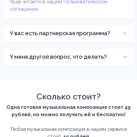
прав читайте в нашем
Пользовательском
соглашении
.
У вас есть партнерская программа?
У меня другой вопрос, что делать?
Сколько стоит?
Одна готовая музыкальная композиция стоит 49
рублей, но можно получить её и бесплатно!
Любая музыкальная композиция в нашем сервисе
стоит
49 рублей
.