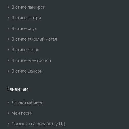
В стиле панк-рок
В стиле кантри
В стиле соул
В стиле тяжелый метал
В стиле метал
В стиле электропоп
В стиле шансон
Клиентам
Личный кабинет
Мои песни
Согласие на обработку ПД