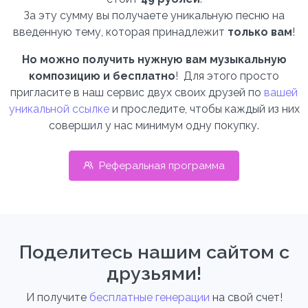
За эту сумму вы получаете уникальную песню на
введенную тему, которая принадлежит
только вам
!
Но можно получить нужную вам музыкальную
композицию и бесплатно
! Для этого просто
пригласите в наш сервис двух своих друзей по
вашей
уникальной ссылке
и проследите, чтобы каждый из них
совершил у нас минимум одну покупку.
Реферальная программа
Поделитесь нашим сайтом с
друзьями!
И получите
бесплатные генерации
на свой счет!