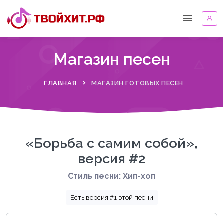
Магазин песен
ГЛАВНАЯ
МАГАЗИН ГОТОВЫХ ПЕСЕН
«Борьба с самим собой»,
версия #2
Стиль песни: Хип-хоп
Есть версия #1 этой песни