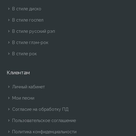
В стиле диско
В стиле госпел
В стиле русский рэп
В стиле глэм-рок
В стиле рок
Клиентам
Личный кабинет
Мои песни
Согласие на обработку ПД
Пользовательское соглашение
Политика конфиденциальности