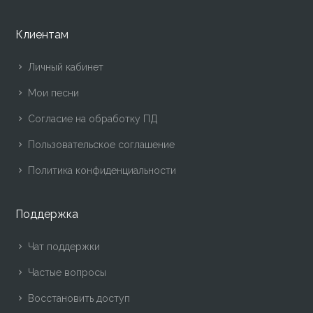
Клиентам
Личный кабинет
Мои песни
Согласие на обработку ПД
Пользовательское соглашение
Политика конфиденциальности
Поддержка
Чат поддержки
Частые вопросы
Восстановить доступ