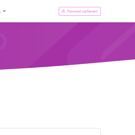
.
Личный кабинет