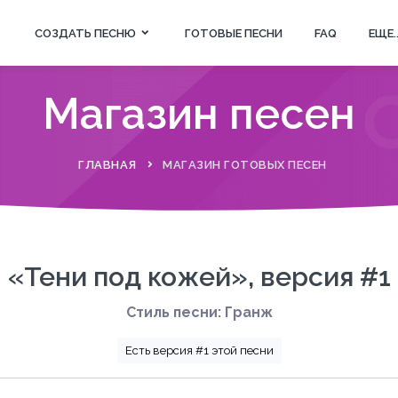
СОЗДАТЬ ПЕСНЮ
ГОТОВЫЕ ПЕСНИ
FAQ
ЕЩЕ..
Магазин песен
ГЛАВНАЯ
МАГАЗИН ГОТОВЫХ ПЕСЕН
«Тени под кожей», версия #1
Стиль песни: Гранж
Есть версия #1 этой песни