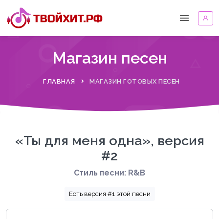
Магазин песен
ГЛАВНАЯ
МАГАЗИН ГОТОВЫХ ПЕСЕН
«Ты для меня одна», версия
#2
Стиль песни: R&B
Есть версия #1 этой песни