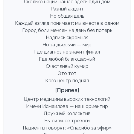
Сколько наций нашло здесь один дом
Разный акцент
Но общая цель
Каждый взгляд понимает: мы вместе в одном
Город боли меняем на день без потерь
Надпись скромная
Но за дверьми — мир
Где диагноз не значит финал
Где любой благодарный
Счастливый кумир
Это тот
Кого центр поднял
[Припев]
Центр медицины высоких технологий
Имени Исмаилова — наш ориентир
Дружный коллектив
Вы сильнее тревоги
Пациенты говорят: «Спасибо за эфир»