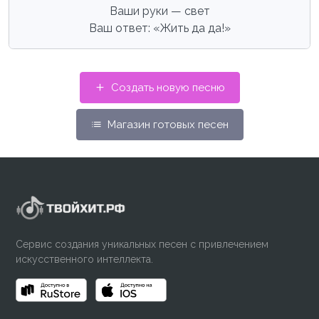
Ваши руки — свет
Ваш ответ: «Жить да да!»
Создать новую песню
Магазин готовых песен
Сервис создания уникальных песен с привлечением
искусственного интеллекта.