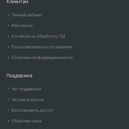
Клиентам
Личный кабинет
Мои песни
Согласие на обработку ПД
Пользовательское соглашение
Политика конфиденциальности
Поддержка
Чат поддержки
Частые вопросы
Восстановить доступ
Обратная связь