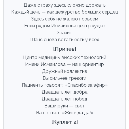
Даже страху здесь сложно дрожать
Каждый день — как дежурство больших сердец
Здесь себя не жалеют совсем
Если рядом Исмаилова центр чудес
Значит
Шанс снова встать есть у всех
[Припев]
Центр медицины высоких технологий
Имени Исмаилова — наш ориентир
Дружный коллектив
Вы сильнее тревоги
Пациенты говорят: «Спасибо за эфир»
Двадцать лет добра
Двадцать лет побед
Ваши руки — свет
Ваш ответ: «Жить да да!»
[Куплет 2]