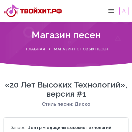
Магазин песен
ГЛАВНАЯ
МАГАЗИН ГОТОВЫХ ПЕСЕН
«20 Лет Высоких Технологий»,
версия #1
Стиль песни: Диско
Запрос:
Центр м едицины высоких технологий