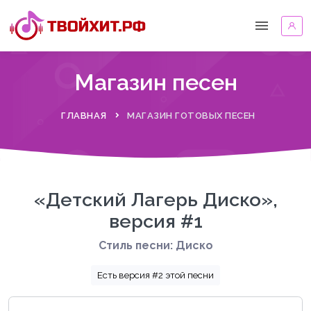
Магазин песен
ГЛАВНАЯ
МАГАЗИН ГОТОВЫХ ПЕСЕН
«Детский Лагерь Диско»,
версия #1
Стиль песни: Диско
Есть версия #2 этой песни