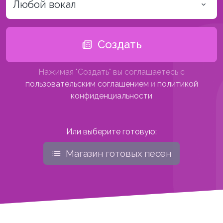
Любой вокал
Создать
Нажимая "Создать" вы соглашаетесь с
пользовательским соглашением
и
политикой
конфиденциальности
Или выберите готовую:
Магазин готовых песен