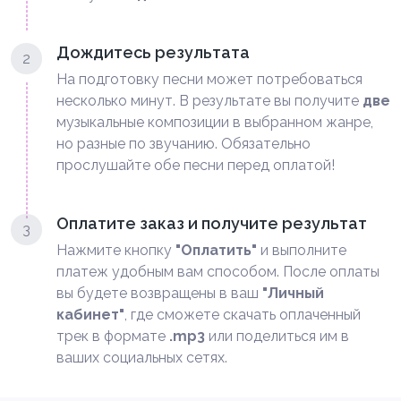
Дождитесь результата
2
На подготовку песни может потребоваться
несколько минут. В результате вы получите
две
музыкальные композиции в выбранном жанре,
но разные по звучанию. Обязательно
прослушайте обе песни перед оплатой!
Оплатите заказ и получите результат
3
Нажмите кнопку
"Оплатить"
и выполните
платеж удобным вам способом. После оплаты
вы будете возвращены в ваш
"Личный
кабинет"
, где сможете скачать оплаченный
трек в формате
.mp3
или поделиться им в
ваших социальных сетях.