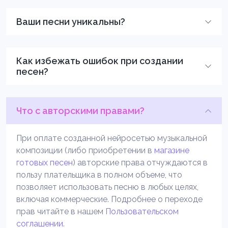
Ваши песни уникальны?
Как избежать ошибок при создании
песен?
Что с авторскими правами?
При оплате созданной нейросетью музыкальной
композиции (либо приобретении в
магазине
готовых песен
) авторские права отчуждаются в
пользу плательщика в полном объеме, что
позволяет использовать песню в любых целях,
включая коммерческие. Подробнее о переходе
прав читайте в нашем
Пользовательском
соглашении
.