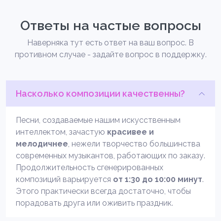
Ответы на частые вопросы
Наверняка тут есть ответ на ваш вопрос. В
противном случае - задайте вопрос в поддержку.
Насколько композиции качественны?
Песни, создаваемые нашим искусственным
интеллектом, зачастую
красивее и
мелодичнее
, нежели творчество большинства
современных музыкантов, работающих по заказу.
Продолжительность сгенерированных
композиций варьируется
от 1:30 до 10:00 минут
.
Этого практически всегда достаточно, чтобы
порадовать друга или оживить праздник.