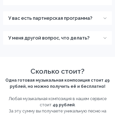
У вас есть партнерская программа?
У меня другой вопрос, что делать?
Сколько стоит?
Одна готовая музыкальная композиция стоит 49
рублей, но можно получить её и бесплатно!
Любая музыкальная композиция в нашем сервисе
стоит
49 рублей
.
За эту сумму вы получаете уникальную песню на