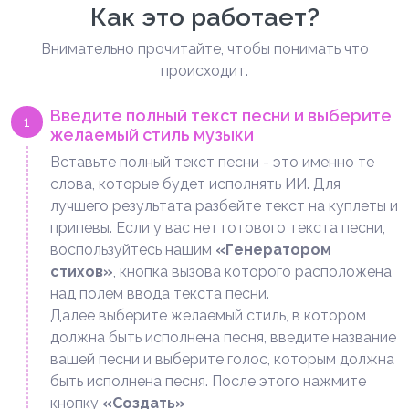
Как это работает?
Внимательно прочитайте, чтобы понимать что
происходит.
Введите полный текст песни и выберите
1
желаемый стиль музыки
Вставьте полный текст песни - это именно те
слова, которые будет исполнять ИИ. Для
лучшего результата разбейте текст на куплеты и
припевы. Если у вас нет готового текста песни,
воспользуйтесь нашим
«Генератором
стихов»
, кнопка вызова которого расположена
над полем ввода текста песни.
Далее выберите желаемый стиль, в котором
должна быть исполнена песня, введите название
вашей песни и выберите голос, которым должна
быть исполнена песня. После этого нажмите
кнопку
«Создать»