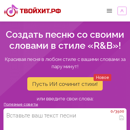
Создать песню со своими
словами в стиле «R&B»!
Красивая песня в любом стиле с вашими словами за
пару минут!
Новое
Пусть ИИ сочинит стихи!
или введите свои слова:
Полезные советы
0/3500