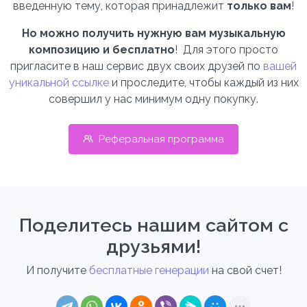
введенную тему, которая принадлежит
только вам
!
Но можно получить нужную вам музыкальную
композицию и бесплатно
! Для этого просто
пригласите в наш сервис двух своих друзей по
вашей
уникальной ссылке
и проследите, чтобы каждый из них
совершил у нас минимум одну покупку.
Реферальная программа
Поделитесь нашим сайтом с
друзьями!
И получите
бесплатные генерации
на свой счет!