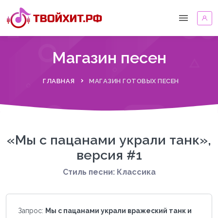
Магазин песен
ГЛАВНАЯ
МАГАЗИН ГОТОВЫХ ПЕСЕН
«Мы с пацанами украли танк»,
версия #1
Стиль песни: Классика
Запрос:
Мы с пацанами украли вражеский танк и