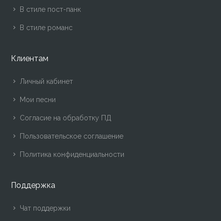
В стиле пост-панк
В стиле романс
Клиентам
Личный кабинет
Мои песни
Согласие на обработку ПД
Пользовательское соглашение
Политика конфиденциальности
Поддержка
Чат поддержки