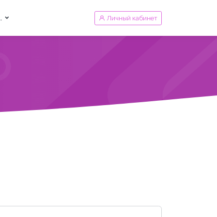
.
Личный кабинет