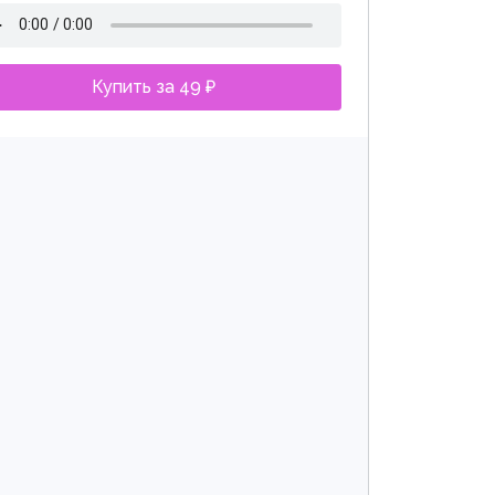
Купить за 49 ₽